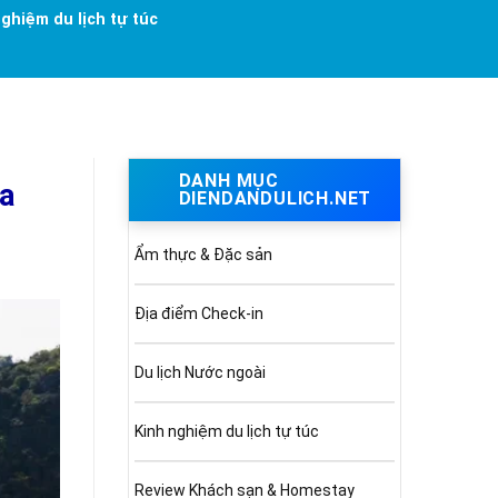
ghiệm du lịch tự túc
DANH MỤC
a
DIENDANDULICH.NET
Ẩm thực & Đặc sản
Địa điểm Check-in
Du lịch Nước ngoài
Kinh nghiệm du lịch tự túc
Review Khách sạn & Homestay