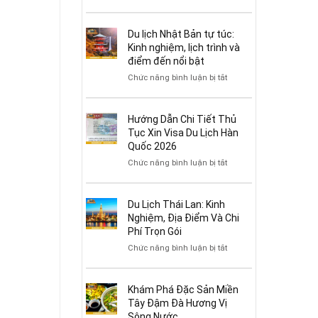
điểm
Du
đến
Lịch
và
Singapore:
Du lịch Nhật Bản tự túc:
lịch
Kinh
trình
Nghiệm
Kinh nghiệm, lịch trình và
chi
Khám
điểm đến nổi bật
tiết
Phá
Chức năng bình luận bị tắt
Đảo
ở
Quốc
Du
Sư
lịch
Tử
Nhật
Hướng Dẫn Chi Tiết Thủ
Bản
tự
Tục Xin Visa Du Lịch Hàn
túc:
Quốc 2026
Kinh
Chức năng bình luận bị tắt
nghiệm,
ở
lịch
Hướng
trình
Dẫn
và
Chi
Du Lịch Thái Lan: Kinh
điểm
Tiết
đến
Thủ
Nghiệm, Địa Điểm Và Chi
nổi
Tục
Phí Trọn Gói
bật
Xin
Chức năng bình luận bị tắt
Visa
ở
Du
Du
Lịch
Lịch
Hàn
Thái
Khám Phá Đặc Sản Miền
Quốc
Lan:
2026
Kinh
Tây Đậm Đà Hương Vị
Nghiệm,
Sông Nước