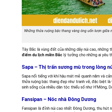
Những thửa ruộng bậc thang vàng óng uốn lượn giữa mâ
Tây Bắc là vùng đất của những dãy núi cao, những t
điểm du lịch miền Bắc
lý tưởng cho những ai yêu th
Sapa – Thị trấn sương mù trong lòng nú
Sapa nổi tiếng với khí hậu mát mẻ quanh năm và cả
thửa ruộng bậc thang đẹp như tranh vẽ, đặc biệt là 
sinh sống của nhiều dân tộc thiểu số như H’Mông, 
Fansipan – Nóc nhà Đông Dương
Fansipan là đỉnh núi cao nhất Đông Dương, thu hút n