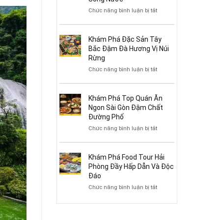
Địa
Chức năng bình luận bị tắt
Điểm
ở
Và
Khám
Chi
Phá
Phí
Đặc
Khám Phá Đặc Sản Tây
Trọn
Sản
Gói
Miền
Bắc Đậm Đà Hương Vị Núi
Tây
Rừng
Đậm
Chức năng bình luận bị tắt
Đà
ở
Hương
Khám
Vị
Phá
Sông
Đặc
Khám Phá Top Quán Ăn
Nước
Sản
Tây
Ngon Sài Gòn Đậm Chất
Bắc
Đường Phố
Đậm
Chức năng bình luận bị tắt
Đà
ở
Hương
Khám
Vị
Phá
Núi
Top
Khám Phá Food Tour Hải
Rừng
Quán
Ăn
Phòng Đầy Hấp Dẫn Và Độc
Ngon
Đáo
Sài
Chức năng bình luận bị tắt
Gòn
ở
Đậm
Khám
Chất
Phá
Đường
Food
Phố
Tour