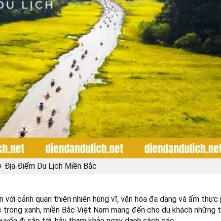
 Địa Điểm Du Lịch Miền Bắc
n với cảnh quan thiên nhiên hùng vĩ, văn hóa đa dạng và ẩm thực
c trong xanh, miền Bắc Việt Nam mang đến cho du khách những t
uyến đi sắp tới, hãy tham khảo ngay danh sách các
địa điểm du l