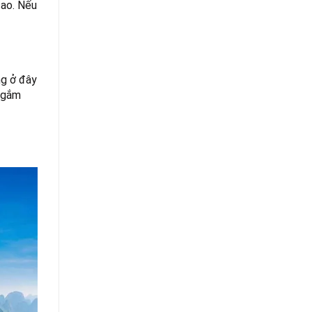
cao. Nếu
ng ở đây
 ngắm