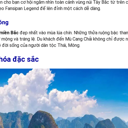
n cho bạn cơ hội ngắm nhìn toàn cảnh vùng núi Tây Bắc từ trên 
eo Fansipan Legend để lên đỉnh một cách dễ dàng.
óng
 miền Bắc
đẹp nhất vào mùa lúa chín. Những thửa ruộng bậc tha
ơ mộng và tráng lệ. Du khách đến Mù Cang Chải không chỉ được
ề đời sống của người dân tộc Thái, Mông.
 hóa đặc sắc