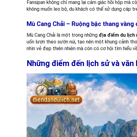
Fansipan không chỉ mang lại cảm giác hồi hộp mà cò
không muốn leo bộ, du khách có thể sử dụng cáp tr
Mù Cang Chải – Ruộng bậc thang vàng 
Mù Cang Chải là một trong những
địa điểm du lịch
uốn lượn theo sườn núi, tạo nên một khung cảnh th
nhìn vẻ đẹp thiên nhiên mà còn có cơ hội tìm hiểu v
Những điểm đến lịch sử và văn