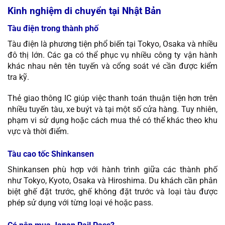
Kinh nghiệm di chuyển tại Nhật Bản
Tàu điện trong thành phố
Tàu điện là phương tiện phổ biến tại Tokyo, Osaka và nhiều
đô thị lớn. Các ga có thể phục vụ nhiều công ty vận hành
khác nhau nên tên tuyến và cổng soát vé cần được kiểm
tra kỹ.
Thẻ giao thông IC giúp việc thanh toán thuận tiện hơn trên
nhiều tuyến tàu, xe buýt và tại một số cửa hàng. Tuy nhiên,
phạm vi sử dụng hoặc cách mua thẻ có thể khác theo khu
vực và thời điểm.
Tàu cao tốc Shinkansen
Shinkansen phù hợp với hành trình giữa các thành phố
như Tokyo, Kyoto, Osaka và Hiroshima. Du khách cần phân
biệt ghế đặt trước, ghế không đặt trước và loại tàu được
phép sử dụng với từng loại vé hoặc pass.