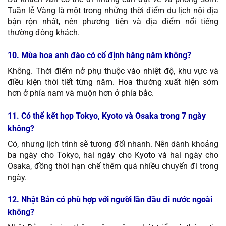
Tuần lễ Vàng là một trong những thời điểm du lịch nội địa
bận rộn nhất, nên phương tiện và địa điểm nổi tiếng
thường đông khách.
10. Mùa hoa anh đào có cố định hằng năm không?
Không. Thời điểm nở phụ thuộc vào nhiệt độ, khu vực và
điều kiện thời tiết từng năm. Hoa thường xuất hiện sớm
hơn ở phía nam và muộn hơn ở phía bắc.
11. Có thể kết hợp Tokyo, Kyoto và Osaka trong 7 ngày
không?
Có, nhưng lịch trình sẽ tương đối nhanh. Nên dành khoảng
ba ngày cho Tokyo, hai ngày cho Kyoto và hai ngày cho
Osaka, đồng thời hạn chế thêm quá nhiều chuyến đi trong
ngày.
12. Nhật Bản có phù hợp với người lần đầu đi nước ngoài
không?