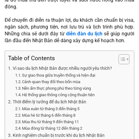
đông.
Để chuyến đi diễn ra thuận lợi, du khách cần chuẩn bị visa,
ngân sách, phương tiện, nơi lưu trú và lịch trình phù hợp.
Những chia sẻ dưới đây từ
diễn đàn du lịch
sẽ giúp người
lần đầu đến Nhật Bản dễ dàng xây dựng kế hoạch hơn.
Table of Contents
Vì sao du lịch Nhật Bản được nhiều người yêu thích?
Sự giao thoa giữa truyền thống và hiện đại
Cảnh quan thay đổi theo bốn mùa
Nền ẩm thực phong phú theo từng vùng
Hệ thống giao thông công cộng thuận tiện
Thời điểm lý tưởng để du lịch Nhật Bản
Mùa xuân từ tháng 3 đến tháng 5
Mùa hè từ tháng 6 đến tháng 8
Mùa thu từ tháng 9 đến tháng 11
Mùa đông từ tháng 12 đến tháng 2
Kinh nghiệm chuẩn bị trước khi du lịch Nhật Bản