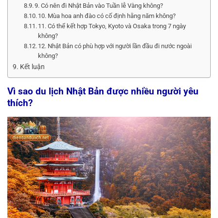
9. Có nên đi Nhật Bản vào Tuần lễ Vàng không?
10. Mùa hoa anh đào có cố định hằng năm không?
11. Có thể kết hợp Tokyo, Kyoto và Osaka trong 7 ngày
không?
12. Nhật Bản có phù hợp với người lần đầu đi nước ngoài
không?
Kết luận
Vì sao du lịch Nhật Bản được nhiều người yêu
thích?