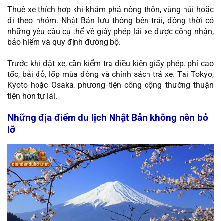
Thuê xe thích hợp khi khám phá nông thôn, vùng núi hoặc
đi theo nhóm. Nhật Bản lưu thông bên trái, đồng thời có
những yêu cầu cụ thể về giấy phép lái xe được công nhận,
bảo hiểm và quy định đường bộ.
Trước khi đặt xe, cần kiểm tra điều kiện giấy phép, phí cao
tốc, bãi đỗ, lốp mùa đông và chính sách trả xe. Tại Tokyo,
Kyoto hoặc Osaka, phương tiện công cộng thường thuận
tiện hơn tự lái.
Những địa điểm du lịch Nhật Bản không nên bỏ
lỡ