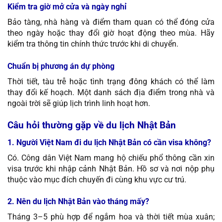
Kiểm tra giờ mở cửa và ngày nghỉ
Bảo tàng, nhà hàng và điểm tham quan có thể đóng cửa
theo ngày hoặc thay đổi giờ hoạt động theo mùa. Hãy
kiểm tra thông tin chính thức trước khi di chuyển.
Chuẩn bị phương án dự phòng
Thời tiết, tàu trễ hoặc tình trạng đông khách có thể làm
thay đổi kế hoạch. Một danh sách địa điểm trong nhà và
ngoài trời sẽ giúp lịch trình linh hoạt hơn.
Câu hỏi thường gặp về du lịch Nhật Bản
1. Người Việt Nam đi du lịch Nhật Bản có cần visa không?
Có. Công dân Việt Nam mang hộ chiếu phổ thông cần xin
visa trước khi nhập cảnh Nhật Bản. Hồ sơ và nơi nộp phụ
thuộc vào mục đích chuyến đi cùng khu vực cư trú.
2. Nên du lịch Nhật Bản vào tháng mấy?
Tháng 3–5 phù hợp để ngắm hoa và thời tiết mùa xuân;