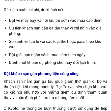
Để kiểm soát chi phí, du khách nên:
Đặt vé máy bay và nơi lưu trú sớm vào mùa cao điểm.
Ưu tiên khách sạn gần ga tàu thay vì chỉ nhìn vào giá
phòng.
So sánh vé tàu lẻ với các loại thẻ hoặc pass theo khu
vực.
Đặt giới hạn ngân sách mua sắm theo ngày.
Dành một khoản dự phòng cho thay đổi lịch trình.
Đặt khách sạn gần phương tiện công cộng
Khách sạn nằm gần ga tàu giúp giảm thời gian đi bộ và
thuận tiện khi mang hành lý. Tại Tokyo, nên chọn khu vực
có kết nối phù hợp với những điểm dự định tham quan
thay vì mặc định phải lưu trú ở trung tâm nhất.
Ở Kyoto, hệ thống xe buýt thường được sử dụng để tiếp