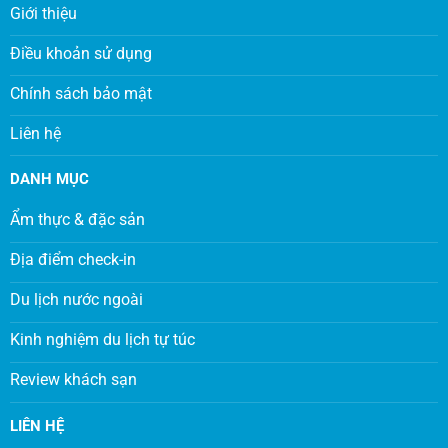
Giới thiệu
Điều khoản sử dụng
Chính sách bảo mật
Liên hệ
DANH MỤC
Ẩm thực & đặc sản
Địa điểm check-in
Du lịch nước ngoài
Kinh nghiệm du lịch tự túc
Review khách sạn
LIÊN HỆ