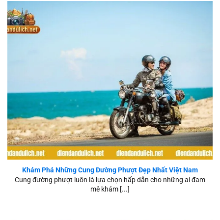
Top Cung Đường Phượt Đẹp Nhất Việt Nam
Khám Phá Những Cung Đường Phượt Đẹp Nhất Việt Nam
Cung đường phượt luôn là lựa chọn hấp dẫn cho những ai đam
mê khám [...]