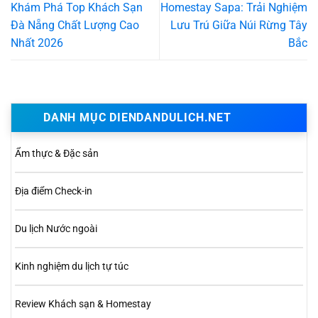
Khám Phá Top Khách Sạn
Homestay Sapa: Trải Nghiệm
Đà Nẵng Chất Lượng Cao
Lưu Trú Giữa Núi Rừng Tây
Nhất 2026
Bắc
DANH MỤC DIENDANDULICH.NET
Ẩm thực & Đặc sản
Địa điểm Check-in
Du lịch Nước ngoài
Kinh nghiệm du lịch tự túc
Review Khách sạn & Homestay