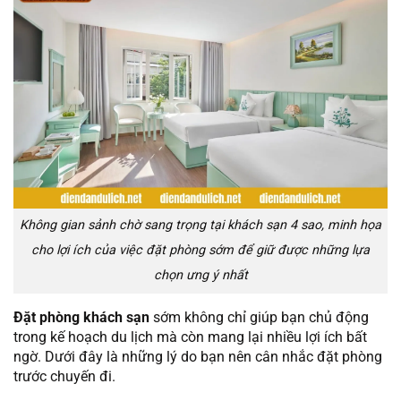
Không gian sảnh chờ sang trọng tại khách sạn 4 sao, minh họa
cho lợi ích của việc đặt phòng sớm để giữ được những lựa
chọn ưng ý nhất
Đặt phòng khách sạn
sớm không chỉ giúp bạn chủ động
trong kế hoạch du lịch mà còn mang lại nhiều lợi ích bất
ngờ. Dưới đây là những lý do bạn nên cân nhắc đặt phòng
trước chuyến đi.