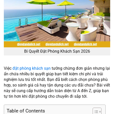
Bí Quyết Đặt Phòng Khách Sạn 2026
Việc
đặt phòng khách sạn
tưởng chừng đơn giản nhưng lại
ẩn chứa nhiều bí quyết giúp bạn tiết kiệm chi phí và trải
nghiệm lưu trú tốt nhất. Bạn đã biết cách chọn phòng phù
hợp, so sánh giá cả hay tận dụng các ưu đãi chưa? Bài viết
này sẽ cung cấp hướng dẫn toàn diện từ A đến Z, giúp bạn
tự tin hơn khi đặt phòng cho chuyến đi sắp tới.
Table of Contents