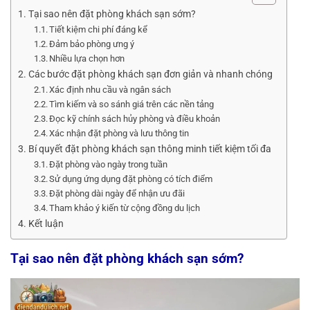
Tại sao nên đặt phòng khách sạn sớm?
Tiết kiệm chi phí đáng kể
Đảm bảo phòng ưng ý
Nhiều lựa chọn hơn
Các bước đặt phòng khách sạn đơn giản và nhanh chóng
Xác định nhu cầu và ngân sách
Tìm kiếm và so sánh giá trên các nền tảng
Đọc kỹ chính sách hủy phòng và điều khoản
Xác nhận đặt phòng và lưu thông tin
Bí quyết đặt phòng khách sạn thông minh tiết kiệm tối đa
Đặt phòng vào ngày trong tuần
Sử dụng ứng dụng đặt phòng có tích điểm
Đặt phòng dài ngày để nhận ưu đãi
Tham khảo ý kiến từ cộng đồng du lịch
Kết luận
Tại sao nên đặt phòng khách sạn sớm?