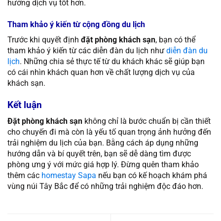
hưởng dịch vụ tốt hơn.
Tham khảo ý kiến từ cộng đồng du lịch
Trước khi quyết định
đặt phòng khách sạn
, bạn có thể
tham khảo ý kiến từ các diễn đàn du lịch như
diễn đàn du
lịch
. Những chia sẻ thực tế từ du khách khác sẽ giúp bạn
có cái nhìn khách quan hơn về chất lượng dịch vụ của
khách sạn.
Kết luận
Đặt phòng khách sạn
không chỉ là bước chuẩn bị cần thiết
cho chuyến đi mà còn là yếu tố quan trọng ảnh hưởng đến
trải nghiệm du lịch của bạn. Bằng cách áp dụng những
hướng dẫn và bí quyết trên, bạn sẽ dễ dàng tìm được
phòng ưng ý với mức giá hợp lý. Đừng quên tham khảo
thêm các
homestay Sapa
nếu bạn có kế hoạch khám phá
vùng núi Tây Bắc để có những trải nghiệm độc đáo hơn.