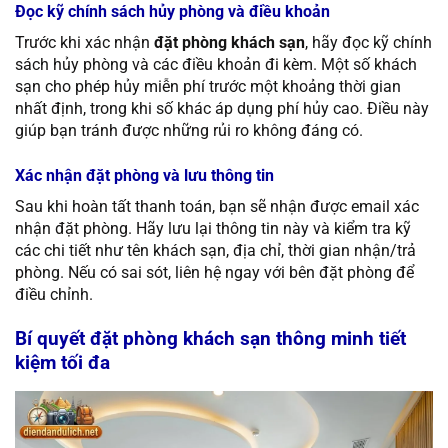
Đọc kỹ chính sách hủy phòng và điều khoản
Trước khi xác nhận
đặt phòng khách sạn
, hãy đọc kỹ chính
sách hủy phòng và các điều khoản đi kèm. Một số khách
sạn cho phép hủy miễn phí trước một khoảng thời gian
nhất định, trong khi số khác áp dụng phí hủy cao. Điều này
giúp bạn tránh được những rủi ro không đáng có.
Xác nhận đặt phòng và lưu thông tin
Sau khi hoàn tất thanh toán, bạn sẽ nhận được email xác
nhận đặt phòng. Hãy lưu lại thông tin này và kiểm tra kỹ
các chi tiết như tên khách sạn, địa chỉ, thời gian nhận/trả
phòng. Nếu có sai sót, liên hệ ngay với bên đặt phòng để
điều chỉnh.
Bí quyết đặt phòng khách sạn thông minh tiết
kiệm tối đa