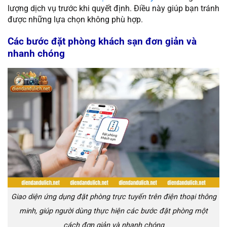
lượng dịch vụ trước khi quyết định. Điều này giúp bạn tránh
được những lựa chọn không phù hợp.
Các bước đặt phòng khách sạn đơn giản và
nhanh chóng
Giao diện ứng dụng đặt phòng trực tuyến trên điện thoại thông
minh, giúp người dùng thực hiện các bước đặt phòng một
cách đơn giản và nhanh chóng