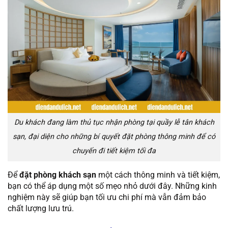
Du khách đang làm thủ tục nhận phòng tại quầy lễ tân khách
sạn, đại diện cho những bí quyết đặt phòng thông minh để có
chuyến đi tiết kiệm tối đa
Để
đặt phòng khách sạn
một cách thông minh và tiết kiệm,
bạn có thể áp dụng một số mẹo nhỏ dưới đây. Những kinh
nghiệm này sẽ giúp bạn tối ưu chi phí mà vẫn đảm bảo
chất lượng lưu trú.